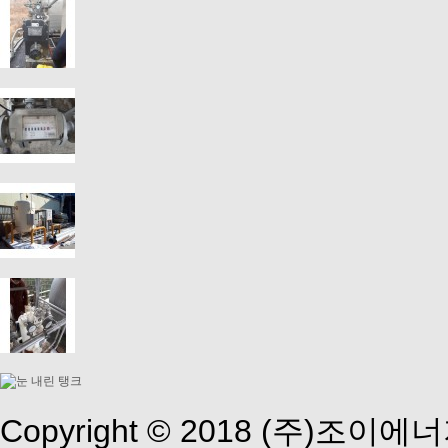
Copyright © 2018 (주)조이에너지 A